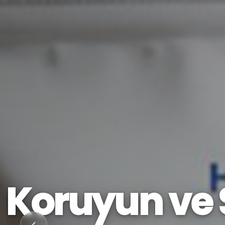
Koruyun ve 