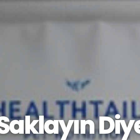
Saklayın Diy