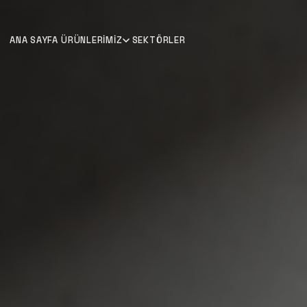
ANA SAYFA
ÜRÜNLERIMIZ
SEKTÖRLER