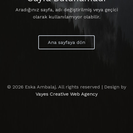
Aradığınız sayfa, adı değiştirilmiş veya geçici
olarak kullanılamıyor olabilir.
Ana sayfaya dön
© 2026 Eska Ambalaj. All rights reserved | Design by
Vayes Creative Web Agency