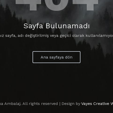
Sayfa Bulunamadı
ız sayfa, adı değiştirilmiş veya geçici olarak kullanılamıyor 
Ana sayfaya dön
a Ambalaj. All rights reserved | Design by
Vayes Creative 