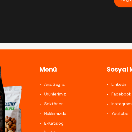
Menü
Sosyal
Ana Sayfa
Linkedin
Ürünlerimiz
Facebook
Sektörler
Instagram
Hakkımızda
Youtube
E-Katalog