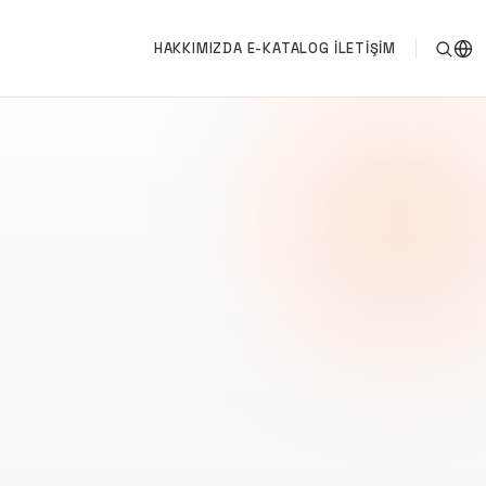
HAKKIMIZDA
E-KATALOG
İLETIŞIM