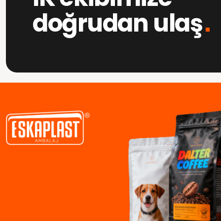
doğrudan ulaş