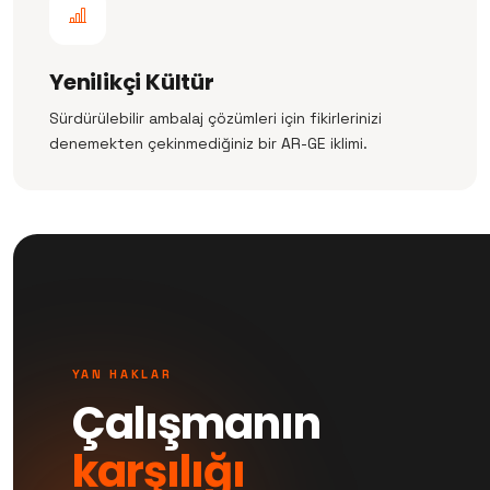
Yenilikçi Kültür
Sürdürülebilir ambalaj çözümleri için fikirlerinizi
denemekten çekinmediğiniz bir AR-GE iklimi.
YAN HAKLAR
Çalışmanın
karşılığı