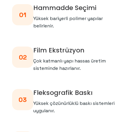
Hammadde Seçimi
01
Yüksek bariyerli polimer yapılar
belirlenir.
Film Ekstrüzyon
02
Çok katmanlı yapı hassas üretim
sisteminde hazırlanır.
Fleksografik Baskı
03
Yüksek çözünürlüklü baskı sistemleri
uygulanır.