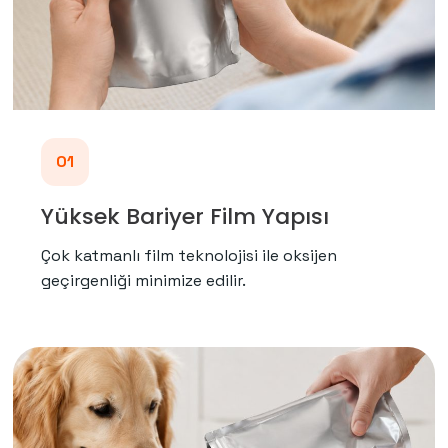
01
Yüksek Bariyer Film Yapısı
Çok katmanlı film teknolojisi ile oksijen
geçirgenliği minimize edilir.