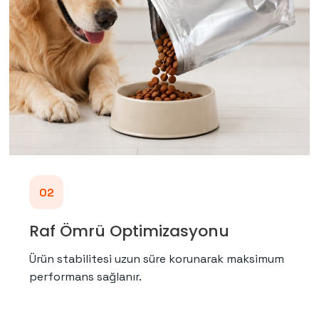
02
Raf Ömrü Optimizasyonu
Ürün stabilitesi uzun süre korunarak maksimum
performans sağlanır.