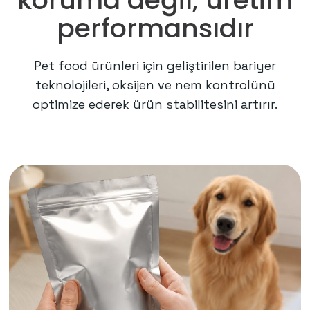
performansıdır
Pet food ürünleri için geliştirilen bariyer
teknolojileri, oksijen ve nem kontrolünü
optimize ederek ürün stabilitesini artırır.