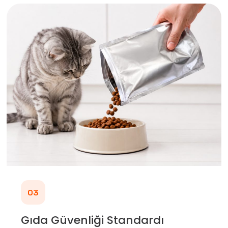
03
Gıda Güvenliği Standardı