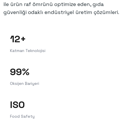
ile ürün raf ömrünü optimize eden, gıda
güvenliği odaklı endüstriyel üretim çözümleri.
12+
Katman Teknolojisi
99%
Oksijen Bariyeri
ISO
Food Safety