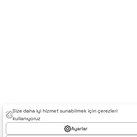
Size daha iyi hizmet sunabilmek için çerezleri
kullanıyoruz
Ayarlar