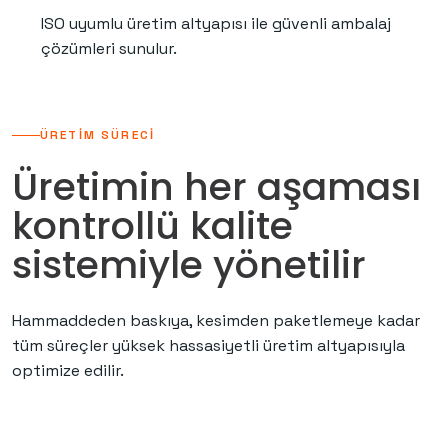
ISO uyumlu üretim altyapısı ile güvenli ambalaj
çözümleri sunulur.
ÜRETİM SÜRECİ
Üretimin her aşaması
kontrollü kalite
sistemiyle yönetilir
Hammaddeden baskıya, kesimden paketlemeye kadar
tüm süreçler yüksek hassasiyetli üretim altyapısıyla
optimize edilir.