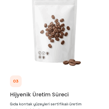
03
Hijyenik Üretim Süreci
Gıda kontak yüzeyleri sertifikalı üretim