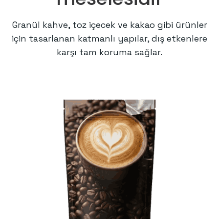
Granül kahve, toz içecek ve kakao gibi ürünler
için tasarlanan katmanlı yapılar, dış etkenlere
karşı tam koruma sağlar.