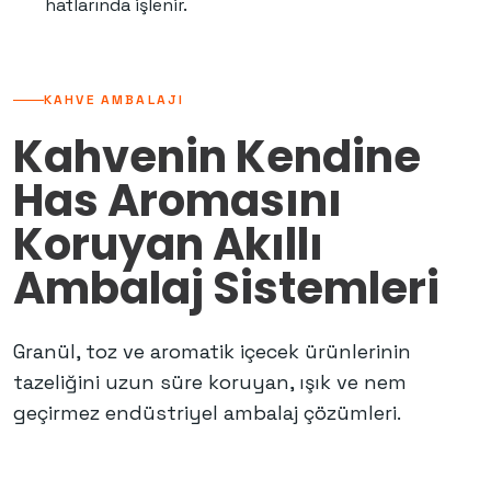
hatlarında işlenir.
KAHVE AMBALAJI
Kahvenin Kendine
Has Aromasını
Koruyan Akıllı
Ambalaj Sistemleri
Granül, toz ve aromatik içecek ürünlerinin
tazeliğini uzun süre koruyan, ışık ve nem
geçirmez endüstriyel ambalaj çözümleri.