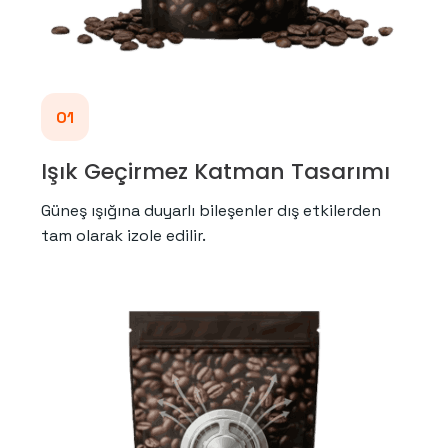
01
Işık Geçirmez Katman Tasarımı
Güneş ışığına duyarlı bileşenler dış etkilerden
tam olarak izole edilir.