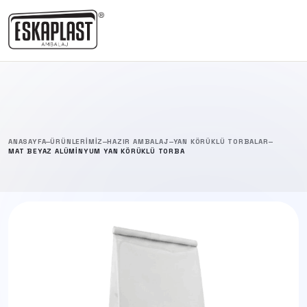
ANASAYFA
ÜRÜNLERIMIZ
HAZIR AMBALAJ
YAN KÖRÜKLÜ TORBALAR
MAT BEYAZ ALÜMINYUM YAN KÖRÜKLÜ TORBA