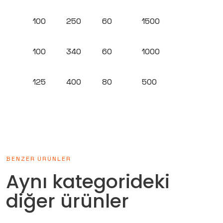
100
250
60
1500
100
340
60
1000
125
400
80
500
BENZER ÜRÜNLER
Aynı kategorideki
diğer ürünler